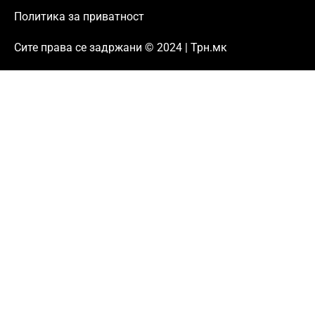
Политика за приватност
Сите права се задржани © 2024 | Трн.мк