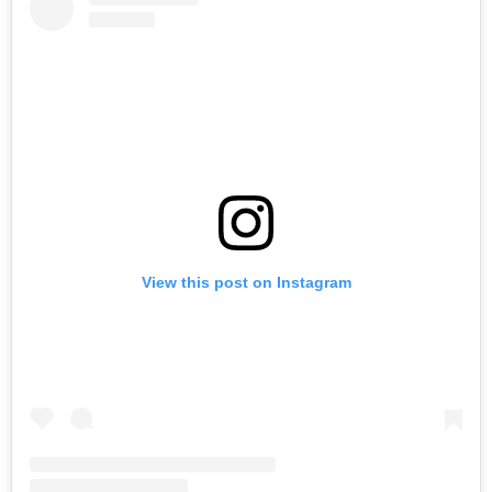
View this post on Instagram