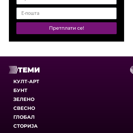
Претплати се!
ТЕМИ
КУЛТ-АРТ
БУНТ
ЗЕЛЕНО
СВЕСНО
ГЛОБАЛ
СТОРИЈА