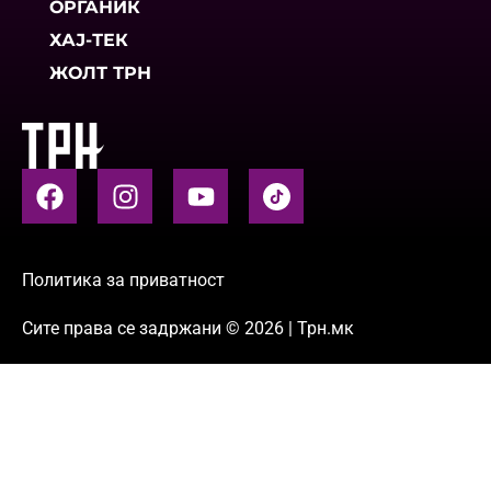
ОРГАНИК
ХАЈ-ТЕК
ЖОЛТ ТРН
Политика за приватност
Сите права се задржани © 2026 | Трн.мк