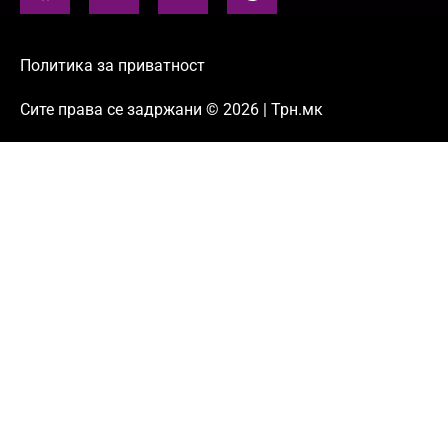
Политика за приватност
Сите права се задржани © 2026 | Трн.мк