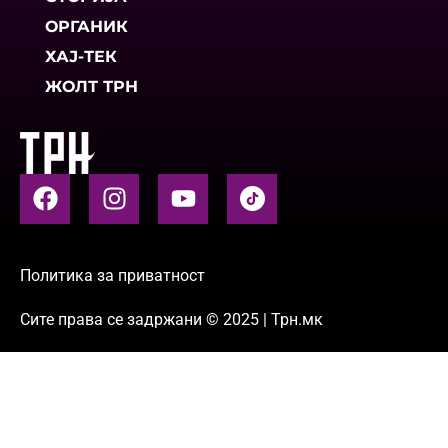
ОРГАНИК
ХАЈ-ТЕК
ЖОЛТ ТРН
Политика за приватност
Сите права се задржани © 2025 | Трн.мк