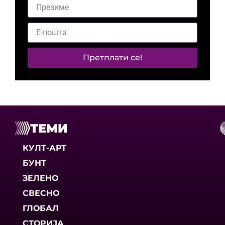
Претплати се!
ТЕМИ
КУЛТ-АРТ
БУНТ
ЗЕЛЕНО
СВЕСНО
ГЛОБАЛ
СТОРИЈА