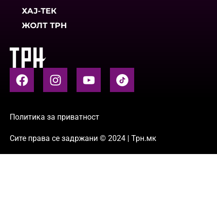
ХАЈ-ТЕК
ЖОЛТ ТРН
Политика за приватност
Сите права се задржани © 2024 | Трн.мк