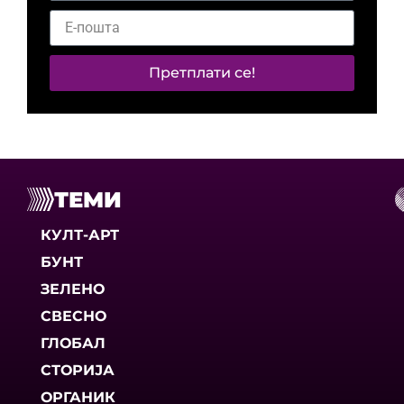
Претплати се!
ТЕМИ
КУЛТ-АРТ
БУНТ
ЗЕЛЕНО
СВЕСНО
ГЛОБАЛ
СТОРИЈА
ОРГАНИК