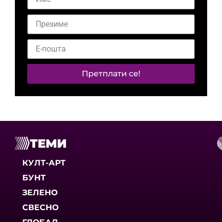
Претплати се!
ТЕМИ
КУЛТ-АРТ
БУНТ
ЗЕЛЕНО
СВЕСНО