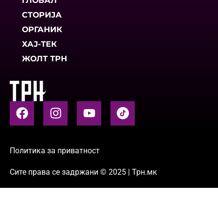
ГЛОБАЛ
СТОРИЈА
ОРГАНИК
ХАЈ-ТЕК
ЖОЛТ ТРН
Политика за приватност
Сите права се задржани © 2025 | Трн.мк