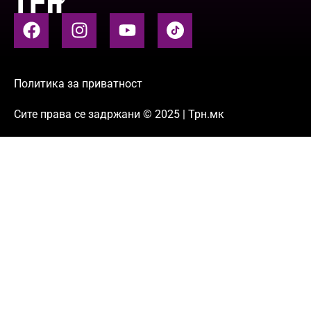
Политика за приватност
Сите права се задржани © 2025 | Трн.мк