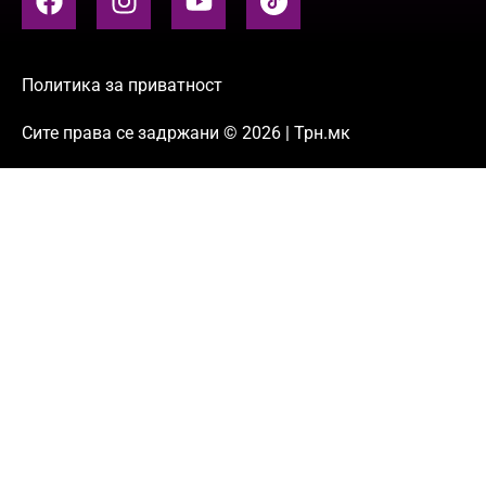
Политика за приватност
Сите права се задржани © 2026 | Трн.мк