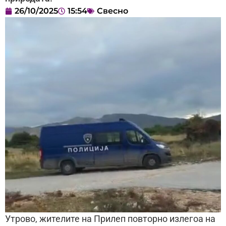
26/10/2025
15:54
Свесно
Утрово, жителите на Прилеп повторно излегоа на