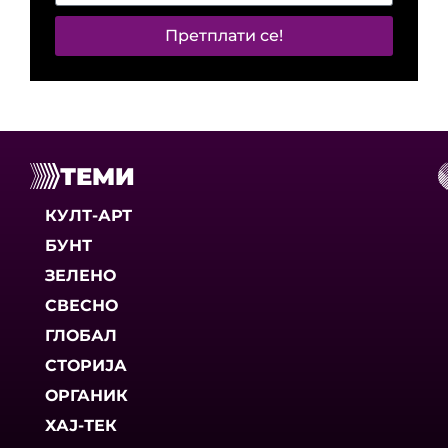
Претплати се!
ТЕМИ
КУЛТ-АРТ
БУНТ
ЗЕЛЕНО
СВЕСНО
ГЛОБАЛ
СТОРИЈА
ОРГАНИК
ХАЈ-ТЕК