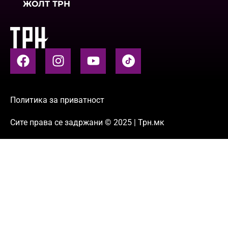
ЖОЛТ ТРН
Политика за приватност
Сите права се задржани © 2025 | Трн.мк