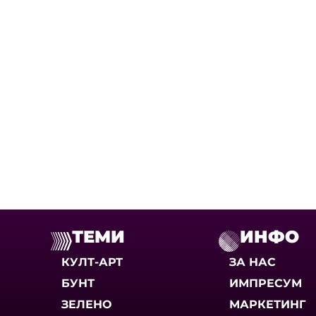
ТЕМИ
ИНФО
КУЛТ-АРТ
ЗА НАС
БУНТ
ИМПРЕСУМ
ЗЕЛЕНО
МАРКЕТИНГ