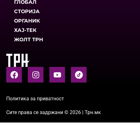
ГЛОБАЛ
СТОРИЈА
ОРГАНИК
ХАЈ-ТЕК
ЖОЛТ ТРН
Политика за приватност
Сите права се задржани © 2026 | Трн.мк