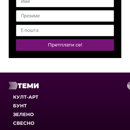
Претплати се!
ТЕМИ
КУЛТ-АРТ
БУНТ
ЗЕЛЕНО
СВЕСНО