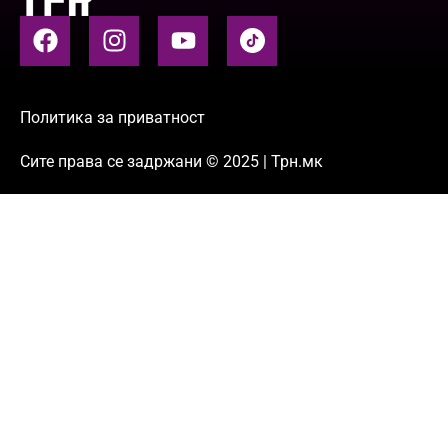
Политика за приватност
Сите права се задржани © 2025 | Трн.мк