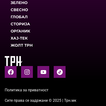
ЗЕЛЕНО
СВЕСНО
ГЛОБАЛ
СТОРИЈА
ОРГАНИК
ХАЈ-ТЕК
ЖОЛТ ТРН
Политика за приватност
Сите права се задржани © 2025 | Трн.мк