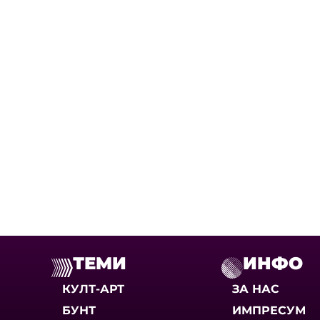
ТЕМИ
ИНФО
КУЛТ-АРТ
ЗА НАС
БУНТ
ИМПРЕСУМ