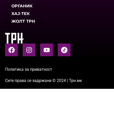
ОРГАНИК
ХАЈ-ТЕК
ЖОЛТ ТРН
Политика за приватност
Сите права се задржани © 2024 | Трн.мк