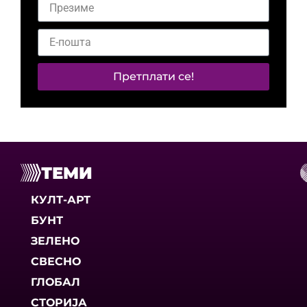
Претплати се!
ТЕМИ
КУЛТ-АРТ
БУНТ
ЗЕЛЕНО
СВЕСНО
ГЛОБАЛ
СТОРИЈА