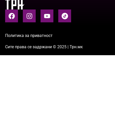
Политика за приватност
Сите права се задржани © 2025 | Трн.мк