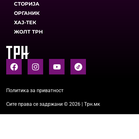
СТОРИЈА
ОРГАНИК
ХАЈ-ТЕК
ЖОЛТ ТРН
Политика за приватност
Сите права се задржани © 2026 | Трн.мк