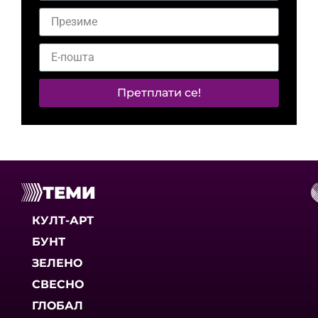
Претплати се!
ТЕМИ
КУЛТ-АРТ
БУНТ
ЗЕЛЕНО
СВЕСНО
ГЛОБАЛ