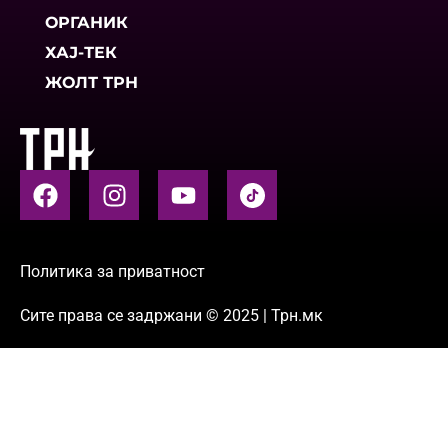
ОРГАНИК
ХАЈ-ТЕК
ЖОЛТ ТРН
Политика за приватност
Сите права се задржани © 2025 | Трн.мк