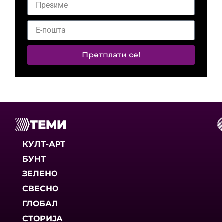
Претплати се!
ТЕМИ
КУЛТ-АРТ
БУНТ
ЗЕЛЕНО
СВЕСНО
ГЛОБАЛ
СТОРИЈА