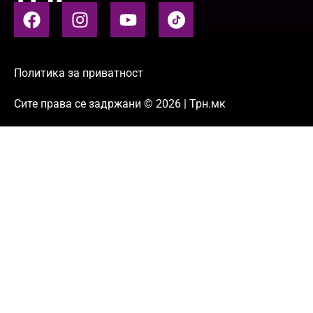
Политика за приватност
Сите права се задржани © 2026 | Трн.мк