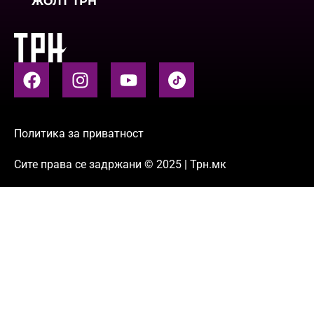
ЖОЛТ ТРН
Политика за приватност
Сите права се задржани © 2025 | Трн.мк