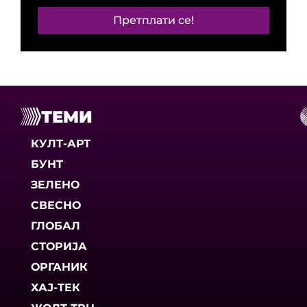
Претплати се!
ТЕМИ
КУЛТ-АРТ
БУНТ
ЗЕЛЕНО
СВЕСНО
ГЛОБАЛ
СТОРИЈА
ОРГАНИК
ХАЈ-ТЕК