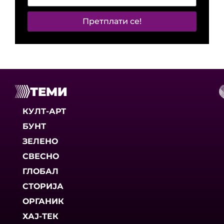
Претплати се!
ТЕМИ
КУЛТ-АРТ
БУНТ
ЗЕЛЕНО
СВЕСНО
ГЛОБАЛ
СТОРИЈА
ОРГАНИК
ХАЈ-ТЕК