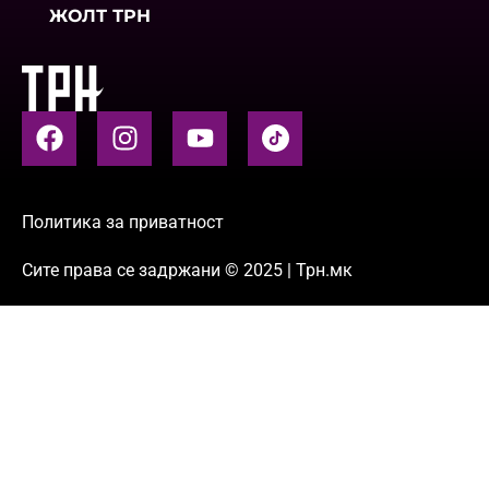
ЖОЛТ ТРН
Политика за приватност
Сите права се задржани © 2025 | Трн.мк