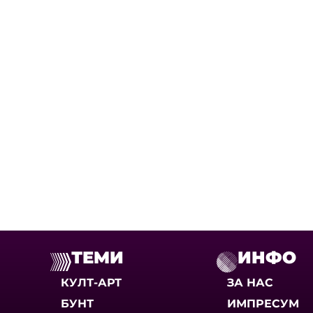
ТЕМИ
ИНФО
КУЛТ-АРТ
ЗА НАС
БУНТ
ИМПРЕСУМ