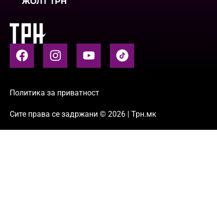
ЖОЛТ ТРН
Политика за приватност
Сите права се задржани © 2026 | Трн.мк