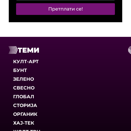
Претплати се!
ТЕМИ
КУЛТ-АРТ
БУНТ
ЗЕЛЕНО
СВЕСНО
ГЛОБАЛ
СТОРИЈА
ОРГАНИК
ХАЈ-ТЕК