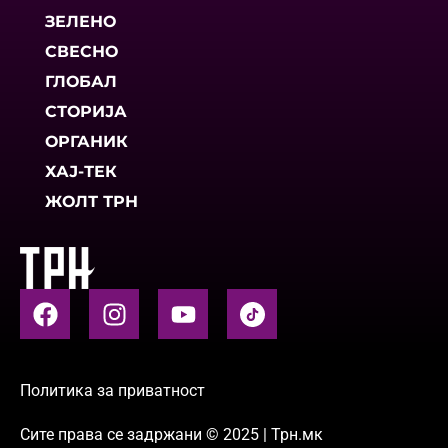
ЗЕЛЕНО
СВЕСНО
ГЛОБАЛ
СТОРИЈА
ОРГАНИК
ХАЈ-ТЕК
ЖОЛТ ТРН
Политика за приватност
Сите права се задржани © 2025 | Трн.мк