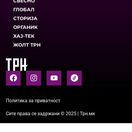
СВЕСНО
ГЛОБАЛ
СТОРИЈА
ОРГАНИК
ХАЈ-ТЕК
ЖОЛТ ТРН
Политика за приватност
Сите права се задржани © 2025 | Трн.мк