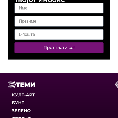
Претплати се!
ТЕМИ
КУЛТ-АРТ
БУНТ
ЗЕЛЕНО