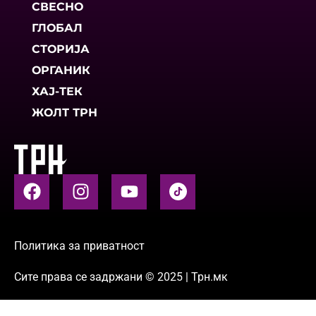
СВЕСНО
ГЛОБАЛ
СТОРИЈА
ОРГАНИК
ХАЈ-ТЕК
ЖОЛТ ТРН
Политика за приватност
Сите права се задржани © 2025 | Трн.мк