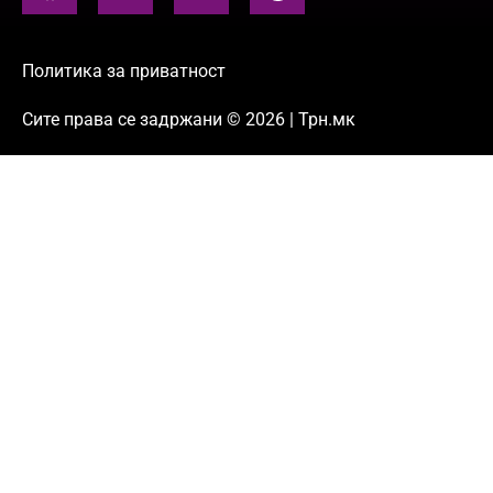
Политика за приватност
Сите права се задржани © 2026 | Трн.мк