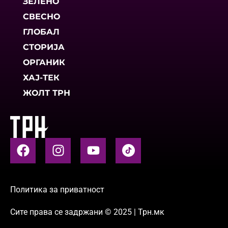
ЗЕЛЕНО
СВЕСНО
ГЛОБАЛ
СТОРИЈА
ОРГАНИК
ХАЈ-ТЕК
ЖОЛТ ТРН
Политика за приватност
Сите права се задржани © 2025 | Трн.мк