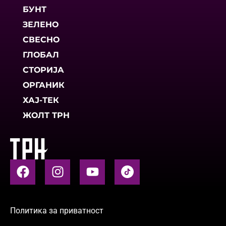
БУНТ
ЗЕЛЕНО
СВЕСНО
ГЛОБАЛ
СТОРИЈА
ОРГАНИК
ХАЈ-ТЕК
ЖОЛТ ТРН
Политика за приватност