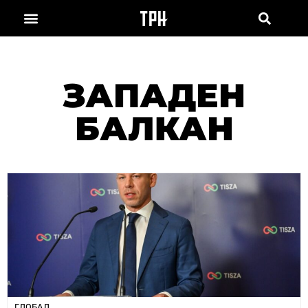
ЗАПАДЕН
БАЛКАН
ГЛОБАЛ