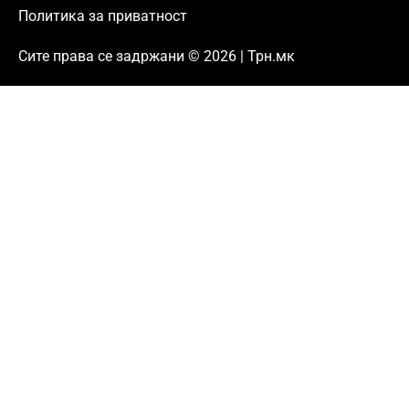
Политика за приватност
Сите права се задржани © 2026 | Трн.мк