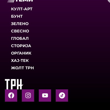
КУЛТ-АРТ
БУНТ
ЗЕЛЕНО
СВЕСНО
ГЛОБАЛ
СТОРИЈА
ОРГАНИК
ХАЈ-ТЕК
ЖОЛТ ТРН