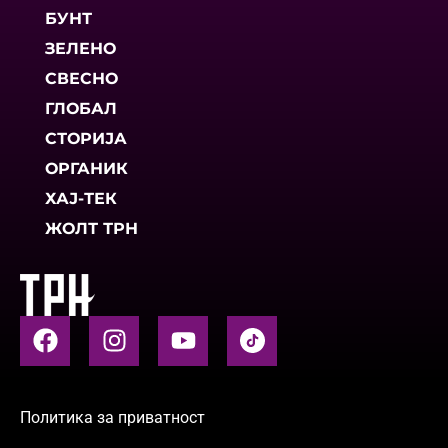
БУНТ
ЗЕЛЕНО
СВЕСНО
ГЛОБАЛ
СТОРИЈА
ОРГАНИК
ХАЈ-ТЕК
ЖОЛТ ТРН
Политика за приватност