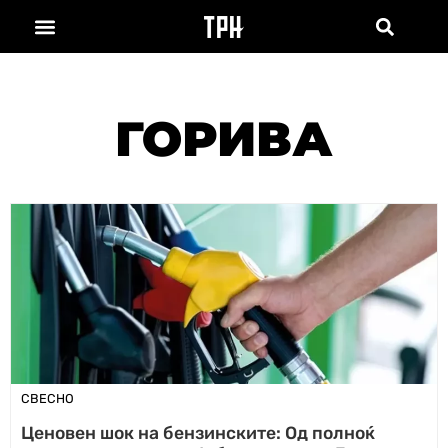
ГОРИВА
СВЕСНО
Ценовен шок на бензинските: Од полноќ