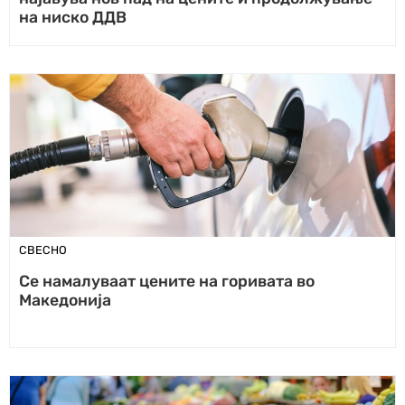
на ниско ДДВ
СВЕСНО
Се намалуваат цените на горивата во
Македонија