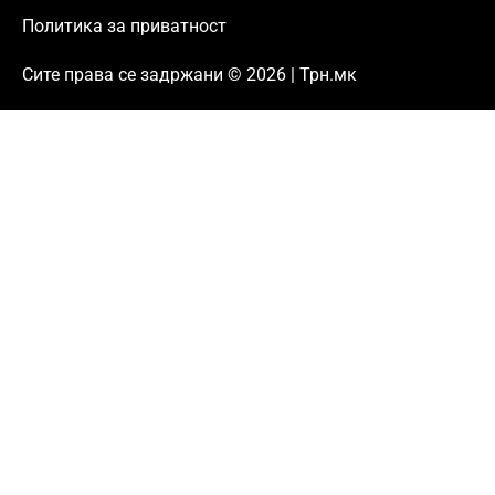
Политика за приватност
Сите права се задржани © 2026 | Трн.мк