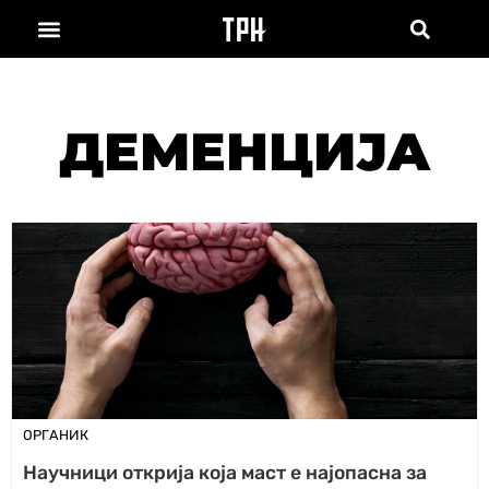
ДЕМЕНЦИЈА
ОРГАНИК
Научници открија која маст е најопасна за