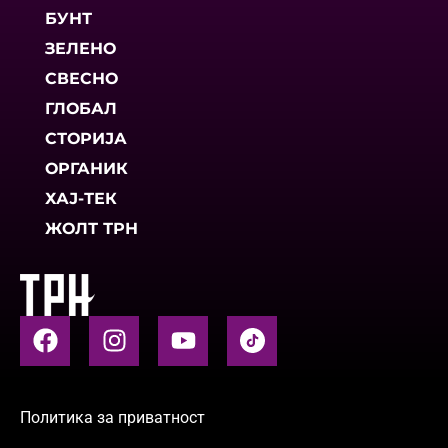
БУНТ
ЗЕЛЕНО
СВЕСНО
ГЛОБАЛ
СТОРИЈА
ОРГАНИК
ХАЈ-ТЕК
ЖОЛТ ТРН
Политика за приватност