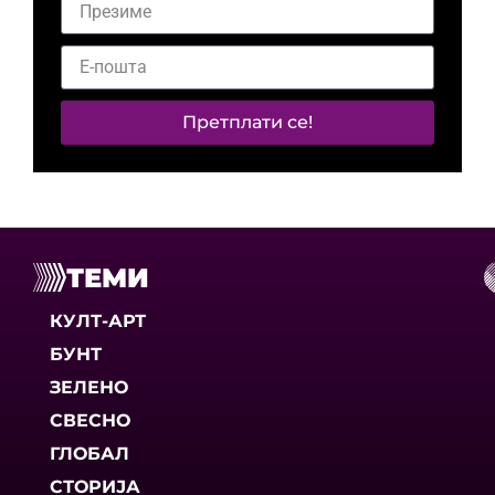
Претплати се!
ТЕМИ
КУЛТ-АРТ
БУНТ
ЗЕЛЕНО
СВЕСНО
ГЛОБАЛ
СТОРИЈА