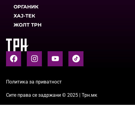
ОРГАНИК
ХАЈ-ТЕК
ЖОЛТ ТРН
Политика за приватност
Сите права се задржани © 2025 | Трн.мк