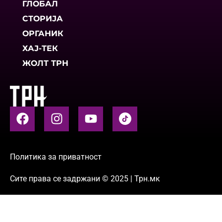
ГЛОБАЛ
СТОРИЈА
ОРГАНИК
ХАЈ-ТЕК
ЖОЛТ ТРН
Политика за приватност
Сите права се задржани © 2025 | Трн.мк