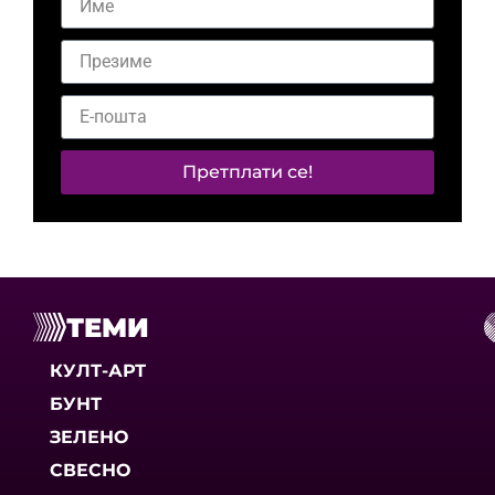
Претплати се!
ТЕМИ
КУЛТ-АРТ
БУНТ
ЗЕЛЕНО
СВЕСНО