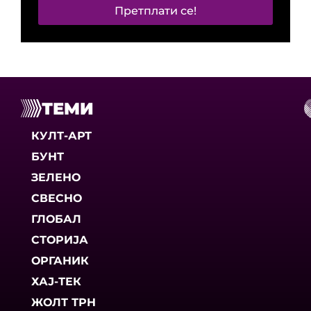
Претплати се!
ТЕМИ
КУЛТ-АРТ
БУНТ
ЗЕЛЕНО
СВЕСНО
ГЛОБАЛ
СТОРИЈА
ОРГАНИК
ХАЈ-ТЕК
ЖОЛТ ТРН