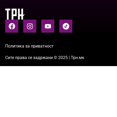
Политика за приватност
Сите права се задржани © 2025 | Трн.мк