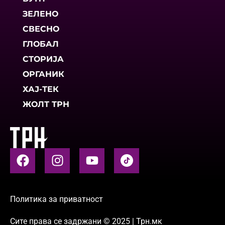
ЗЕЛЕНО
СВЕСНО
ГЛОБАЛ
СТОРИЈА
ОРГАНИК
ХАЈ-ТЕК
ЖОЛТ ТРН
Политика за приватност
Сите права се задржани © 2025 | Трн.мк