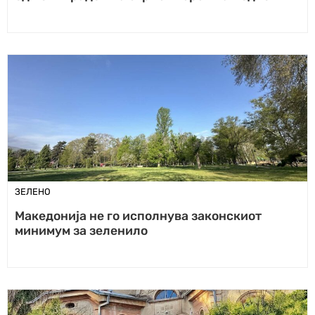
ЗЕЛЕНО
Македонија не го исполнува законскиот
минимум за зеленило