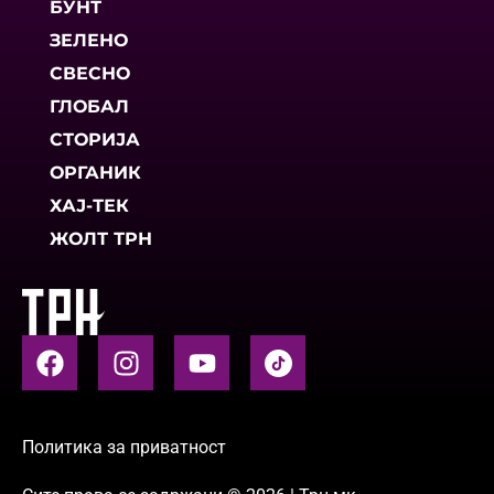
БУНТ
ЗЕЛЕНО
СВЕСНО
ГЛОБАЛ
СТОРИЈА
ОРГАНИК
ХАЈ-ТЕК
ЖОЛТ ТРН
Политика за приватност