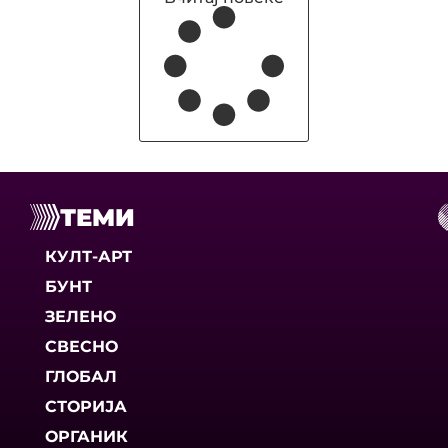
ТЕМИ
КУЛТ-АРТ
БУНТ
ЗЕЛЕНО
СВЕСНО
ГЛОБАЛ
СТОРИЈА
ОРГАНИК