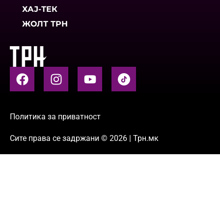
ХАЈ-ТЕК
ЖОЛТ ТРН
Политика за приватност
Сите права се задржани © 2026 | Трн.мк