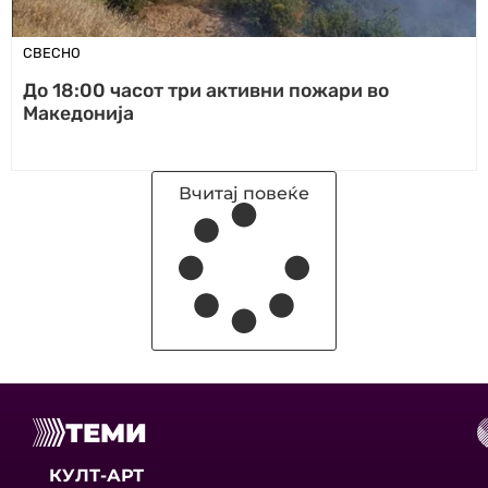
СВЕСНО
До 18:00 часот три активни пожари во
Македонија
Вчитај повеќе
ТЕМИ
КУЛТ-АРТ