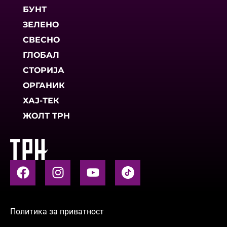
БУНТ
ЗЕЛЕНО
СВЕСНО
ГЛОБАЛ
СТОРИЈА
ОРГАНИК
ХАЈ-ТЕК
ЖОЛТ ТРН
Политика за приватност