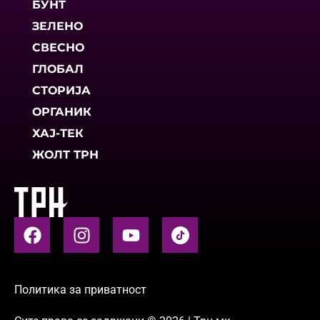
БУНТ
ЗЕЛЕНО
СВЕСНО
ГЛОБАЛ
СТОРИЈА
ОРГАНИК
ХАЈ-ТЕК
ЖОЛТ ТРН
Политика за приватност