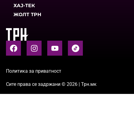
ХАЈ-ТЕК
ЖОЛТ ТРН
Политика за приватност
Сите права се задржани © 2026 | Трн.мк