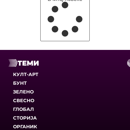
ТЕМИ
КУЛТ-АРТ
БУНТ
ЗЕЛЕНО
СВЕСНО
ГЛОБАЛ
СТОРИЈА
ОРГАНИК