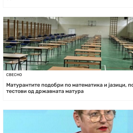
СВЕСНО
Матурантите подобри по математика и јазици, 
тестови од државната матура