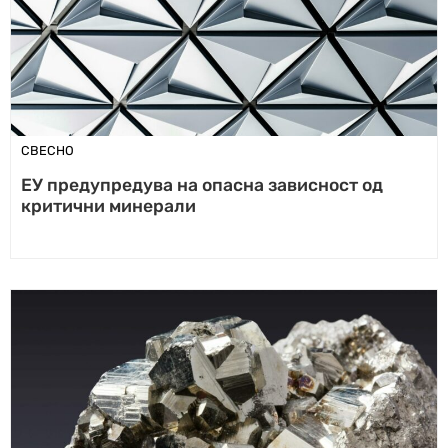
СВЕСНО
ЕУ предупредува на опасна зависност од
критични минерали