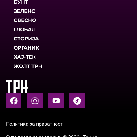
БУНТ
ЗЕЛЕНО
СВЕСНО
ГЛОБАЛ
СТОРИЈА
ОРГАНИК
ХАЈ-ТЕК
ЖОЛТ ТРН
Политика за приватност