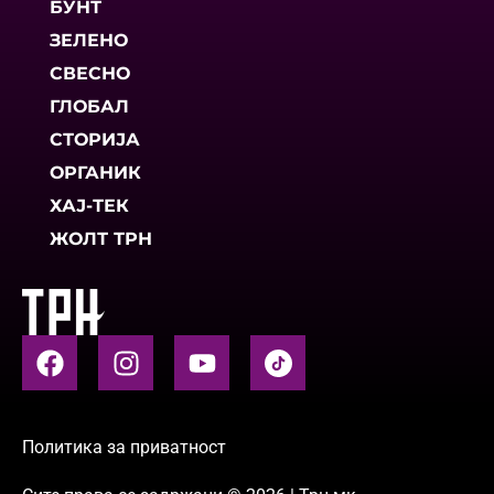
БУНТ
ЗЕЛЕНО
СВЕСНО
ГЛОБАЛ
СТОРИЈА
ОРГАНИК
ХАЈ-ТЕК
ЖОЛТ ТРН
Политика за приватност