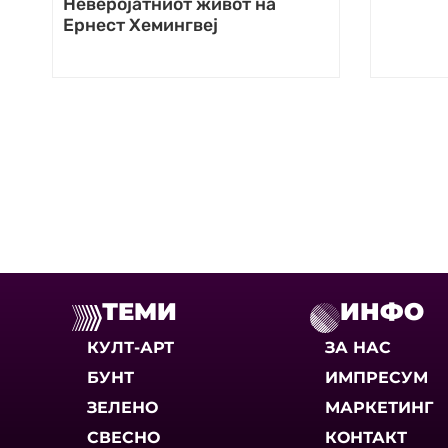
Неверојатниот живот на
Ернест Хемингвеј
ТЕМИ
ИНФО
КУЛТ-АРТ
ЗА НАС
БУНТ
ИМПРЕСУМ
ЗЕЛЕНО
МАРКЕТИНГ
СВЕСНО
КОНТАКТ