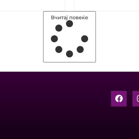
Вчитај повеќе