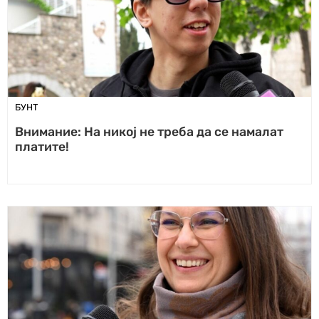
БУНТ
Внимание: На никој не треба да се намалат
платите!