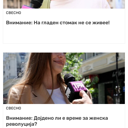
СВЕСНО
Внимание: На гладен стомак не се живее!
СВЕСНО
Внимание: Дојдено ли е време за женска
револуција?