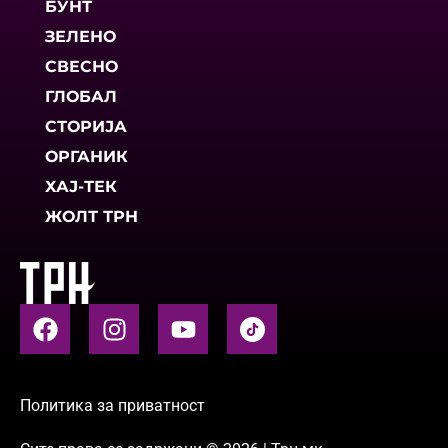
БУНТ
ЗЕЛЕНО
СВЕСНО
ГЛОБАЛ
СТОРИЈА
ОРГАНИК
ХАЈ-ТЕК
ЖОЛТ ТРН
Политика за приватност