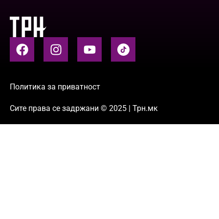
Политика за приватност
Сите права се задржани © 2025 | Трн.мк