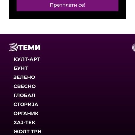
Претплати се!
ТЕМИ
КУЛТ-АРТ
БУНТ
ЗЕЛЕНО
СВЕСНО
ГЛОБАЛ
СТОРИЈА
ОРГАНИК
ХАЈ-ТЕК
ЖОЛТ ТРН