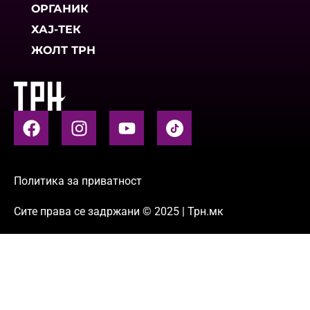
ОРГАНИК
ХАЈ-ТЕК
ЖОЛТ ТРН
Политика за приватност
Сите права се задржани © 2025 | Трн.мк