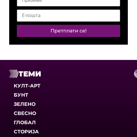
Претплати се!
ТЕМИ
КУЛТ-АРТ
БУНТ
ЗЕЛЕНО
СВЕСНО
ГЛОБАЛ
СТОРИЈА