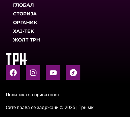
ГЛОБАЛ
СТОРИЈА
ОРГАНИК
ХАЈ-ТЕК
ЖОЛТ ТРН
Политика за приватност
Сите права се задржани © 2025 | Трн.мк